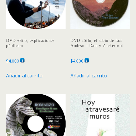
DVD «Silo, explicaciones
DVD «Silo, el sabio de Los
públicas»
Andes» – Danny Zuckerbrot
$
4.000
$
4.000
Añadir al carrito
Añadir al carrito