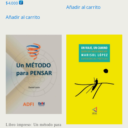
$
4.000
Añadir al carrito
Añadir al carrito
Libro impreso: Un método para