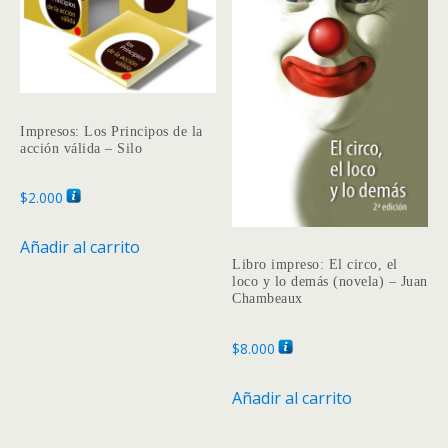
Impresos: Los Principos de la
acción válida – Silo
$
2.000
Añadir al carrito
Libro impreso: El circo, el
loco y lo demás (novela) – Juan
Chambeaux
$
8.000
Añadir al carrito