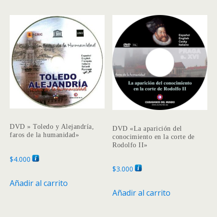
DVD » Toledo y Alejandría,
DVD «La aparición del
faros de la humanidad»
conocimiento en la corte de
Rodolfo II»
$
4.000
$
3.000
Añadir al carrito
Añadir al carrito