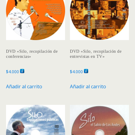
DVD «Silo, recopilación de
DVD «Silo, recopilación de
conferencias»
entrevistas en TV»
$
4.000
$
4.000
Añadir al carrito
Añadir al carrito