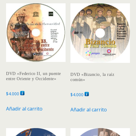
DVD «Federico II, un puente
DVD «Bizancio, la raíz
entre Oriente y Occidente»
común»
$
4.000
$
4.000
Añadir al carrito
Añadir al carrito