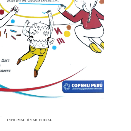
INFORMACIÓN ADICIONAL