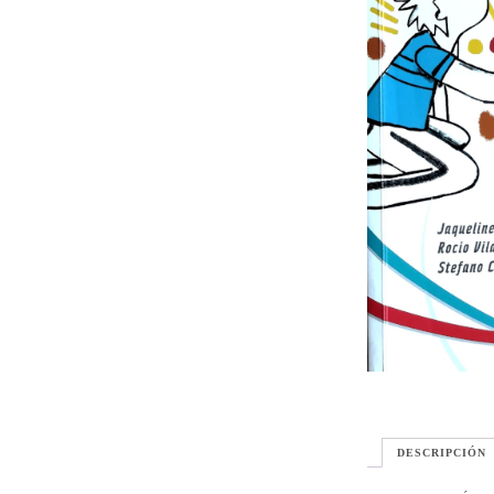
DESCRIPCIÓN