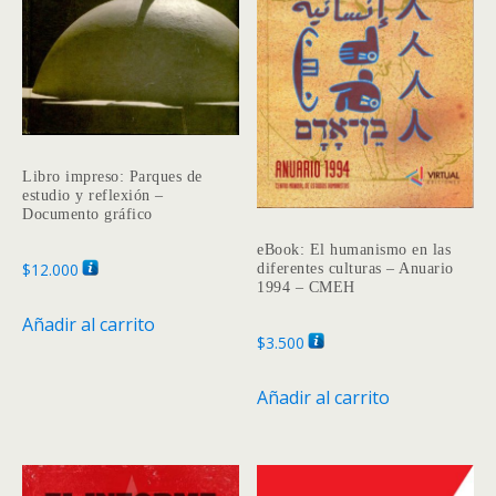
Libro impreso: Parques de
estudio y reflexión –
Documento gráfico
eBook: El humanismo en las
$
12.000
diferentes culturas – Anuario
1994 – CMEH
Añadir al carrito
$
3.500
Añadir al carrito