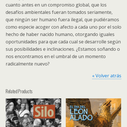
cuanto antes en un compromiso global, que los
desafíos ambientales fueran tomados seriamente,
que ningún ser humano fuera ilegal, que pudiéramos
como especie acoger con afecto a cada uno por el solo
hecho de haber nacido humano, otorgando iguales
oportunidades para que cada cual se desarrolle según
sus posibilidades e inclinaciones. ¿Estamos soñando o
nos encontramos en el umbral de un momento
radicalmente nuevo?
« Volver atrás
Related Products