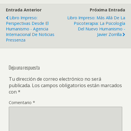
Entrada Anterior
Próxima Entrada
Libro Impreso:
Libro Impreso: Más Allá De La
Perspectivas Desde El
Psicoterapia: La Psicología
Humanismo - Agencia
Del Nuevo Humanismo -
Internacional De Noticias
Javier Zorrilla
Pressenza
Deja una respuesta
Tu dirección de correo electrónico no será
publicada.
Los campos obligatorios están marcados
con
*
Comentario
*