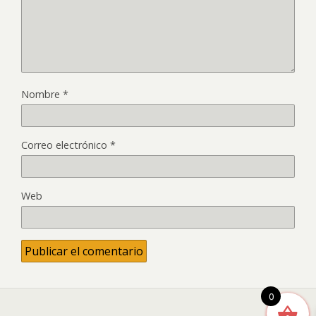
Nombre
*
Correo electrónico
*
Web
0