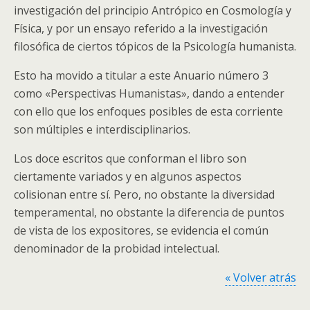
investigación del principio Antrópico en Cosmología y
Física, y por un ensayo referido a la investigación
filosófica de ciertos tópicos de la Psicología humanista.
Esto ha movido a titular a este Anuario número 3
como «Perspectivas Humanistas», dando a entender
con ello que los enfoques posibles de esta corriente
son múltiples e interdisciplinarios.
Los doce escritos que conforman el libro son
ciertamente variados y en algunos aspectos
colisionan entre sí. Pero, no obstante la diversidad
temperamental, no obstante la diferencia de puntos
de vista de los expositores, se evidencia el común
denominador de la probidad intelectual.
« Volver atrás