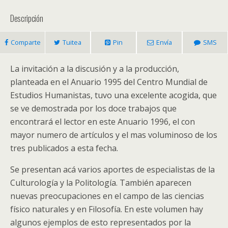
Descripción
Comparte
Tuitea
Pin
Envía
SMS
La invitación a la discusión y a la producción,
planteada en el Anuario 1995 del Centro Mundial de
Estudios Humanistas, tuvo una excelente acogida, que
se ve demostrada por los doce trabajos que
encontrará el lector en este Anuario 1996, el con
mayor numero de artículos y el mas voluminoso de los
tres publicados a esta fecha.
Se presentan acá varios aportes de especialistas de la
Culturología y la Politología. También aparecen
nuevas preocupaciones en el campo de las ciencias
físico naturales y en Filosofía. En este volumen hay
algunos ejemplos de esto representados por la